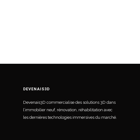
DEVENAIS3D
Devenais3D commercialise des solutions 3D dans
l’immobilier neuf, rénovation, réhabilitation avec
les dernières technologies immersives du marché.