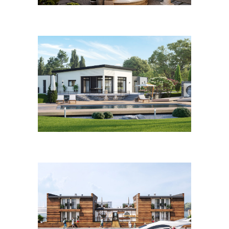
Septembre 2022