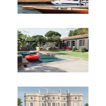
Juillet 2021
Juin 2021