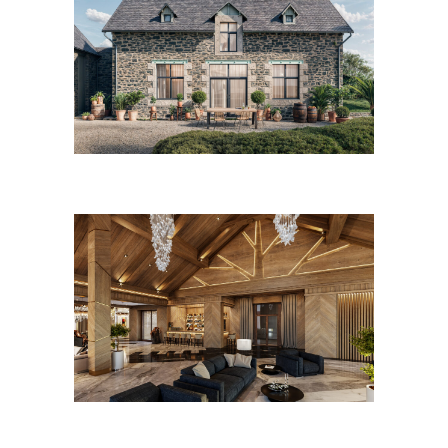
Février 2021
Août 2020