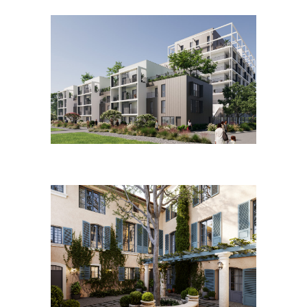
Juin 2023
Mars 2023