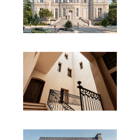
Mai 2021
Avril 2021