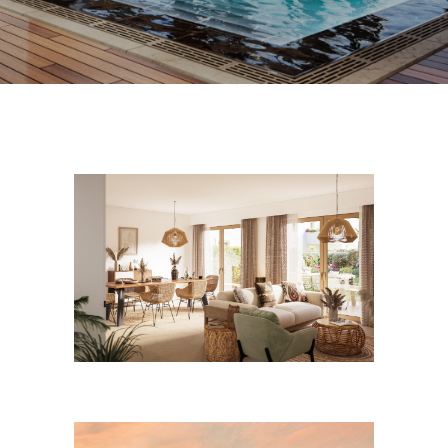
Septembre 2024