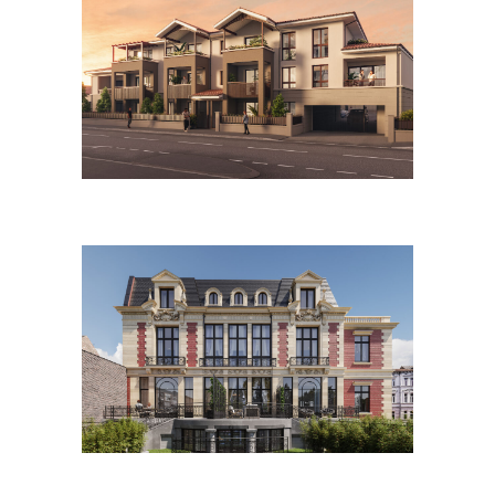
Septembre 2023
Juillet 2023