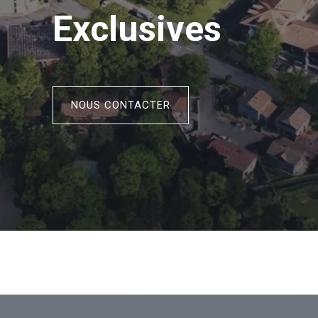
Exclusives
NOUS CONTACTER