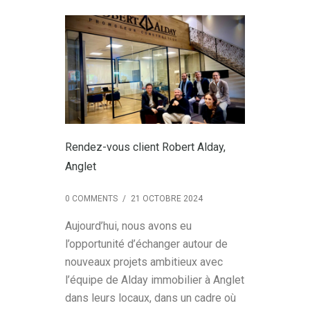
Rendez-vous client Robert Alday,
Anglet
0 COMMENTS
/
21 OCTOBRE 2024
Aujourd’hui, nous avons eu
l’opportunité d’échanger autour de
nouveaux projets ambitieux avec
l’équipe de Alday immobilier à Anglet
dans leurs locaux, dans un cadre où