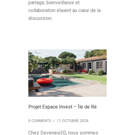
partage, bienveillance et
collaboration étaient au cœur de la
discussion.
Projet Espace Invest – Île de Ré
0 COMMENTS
/
17 OCTOBRE 2024
Chez Devenais3D, nous sommes