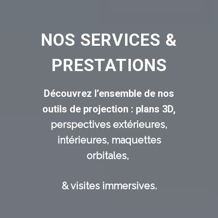
NOS SERVICES &
PRESTATIONS
Découvrez l’ensemble de nos
outils de projection : plans 3D,
perspectives extérieures,
intérieures,
maquettes
orbitales,
& visites immersives.