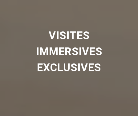
VISITES
IMMERSIVES
EXCLUSIVES