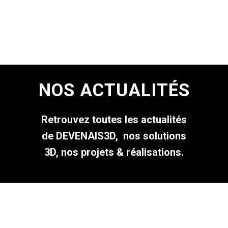
NOS ACTUALITÉS
Retrouvez toutes les actualités
de DEVENAIS3D, nos solutions
3D, nos projets & réalisations.