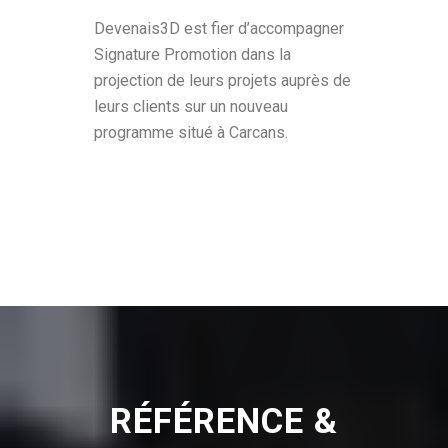
Devenais3D est fier d’accompagner
Signature Promotion dans la
projection de leurs projets auprès de
leurs clients sur un nouveau
programme situé à Carcans.
RÉFÉRENCE &