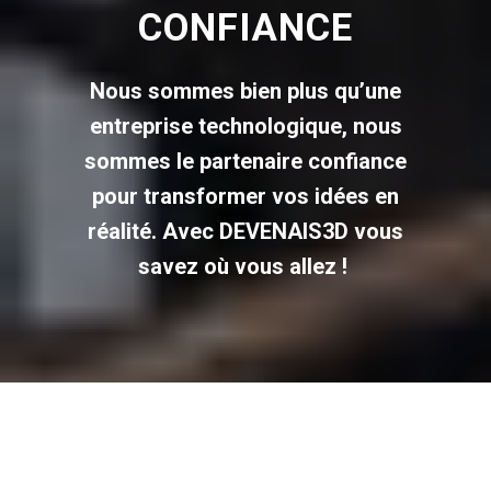
CONFIANCE
Nous sommes bien plus qu’une
entreprise technologique, nous
sommes le partenaire confiance
pour transformer vos idées en
réalité. Avec DEVENAIS3D vous
savez où vous allez !