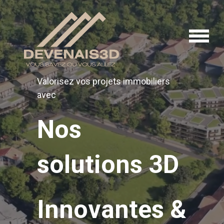
Valorisez vos projets immobiliers
avec
Nos
solutions 3D
Innovantes &