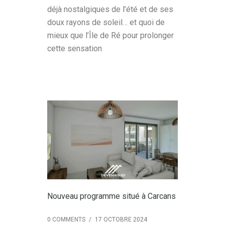
déjà nostalgiques de l’été et de ses
doux rayons de soleil… et quoi de
mieux que l’Île de Ré pour prolonger
cette sensation
Nouveau programme situé à Carcans
0 COMMENTS
/
17 OCTOBRE 2024