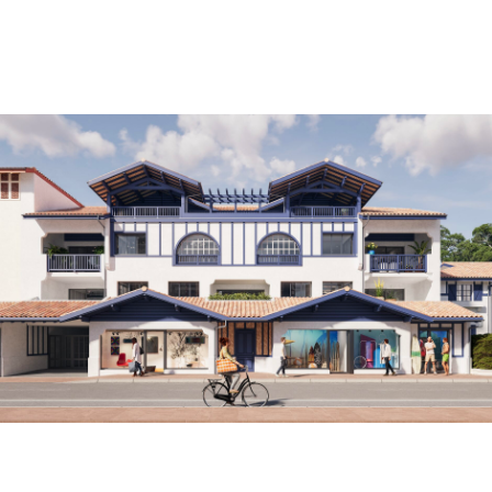
VISITES IMMERSIVES
Nouveauté 2024